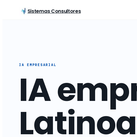
Sistemas Consultores
IA EMPRESARIAL
IA empr
Latinoa